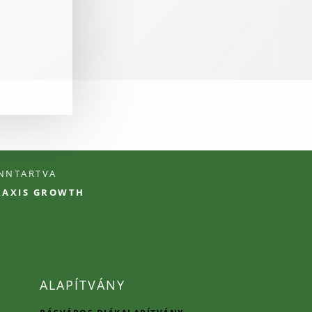
ENNTARTVA
PRAXIS GROWTH
ALAPÍTVÁNY