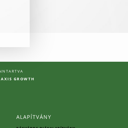
ENNTARTVA
PRAXIS GROWTH
ALAPÍTVÁNY