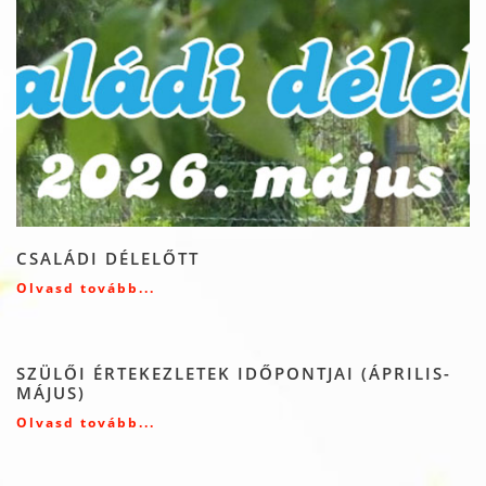
CSALÁDI DÉLELŐTT
Olvasd tovább...
SZÜLŐI ÉRTEKEZLETEK IDŐPONTJAI (ÁPRILIS-
MÁJUS)
Olvasd tovább...