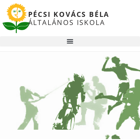
PÉCSI KOVÁCS BÉLA
ÁLTALÁNOS ISKOLA