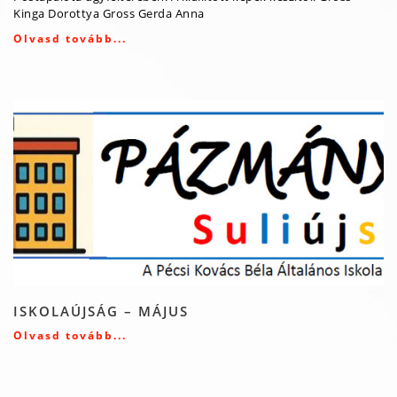
Kinga Dorottya Gross Gerda Anna
Olvasd tovább...
ISKOLAÚJSÁG – MÁJUS
Olvasd tovább...