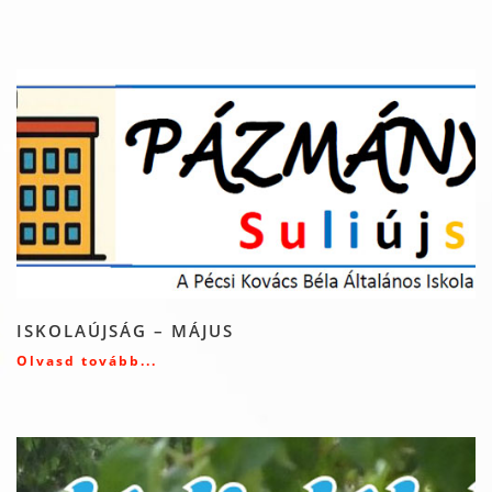
ISKOLAÚJSÁG – MÁJUS
Olvasd tovább...