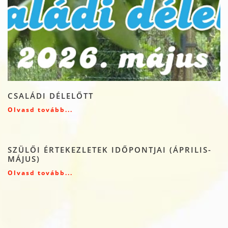
CSALÁDI DÉLELŐTT
Olvasd tovább...
SZÜLŐI ÉRTEKEZLETEK IDŐPONTJAI (ÁPRILIS-
MÁJUS)
Olvasd tovább...