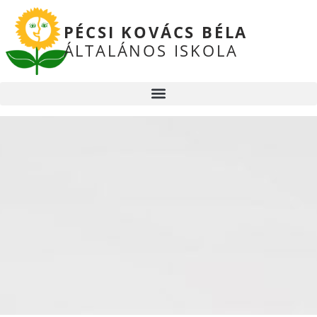
PÉCSI KOVÁCS BÉLA
ÁLTALÁNOS ISKOLA