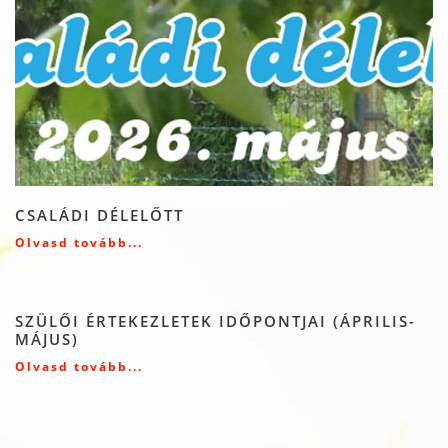
CSALÁDI DÉLELŐTT
Olvasd tovább...
SZÜLŐI ÉRTEKEZLETEK IDŐPONTJAI (ÁPRILIS-
MÁJUS)
Olvasd tovább...