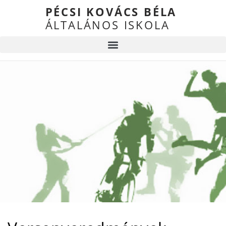
PÉCSI KOVÁCS BÉLA
ÁLTALÁNOS ISKOLA