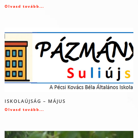
Olvasd tovább...
ISKOLAÚJSÁG – MÁJUS
Olvasd tovább...