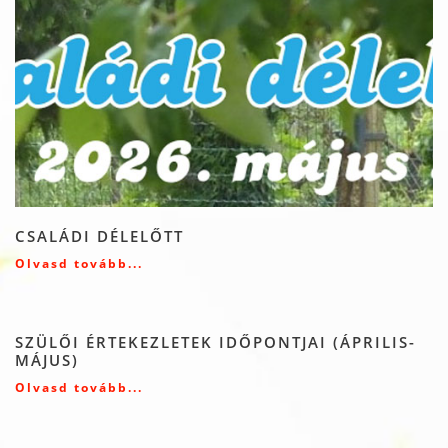
CSALÁDI DÉLELŐTT
Olvasd tovább...
SZÜLŐI ÉRTEKEZLETEK IDŐPONTJAI (ÁPRILIS-
MÁJUS)
Olvasd tovább...