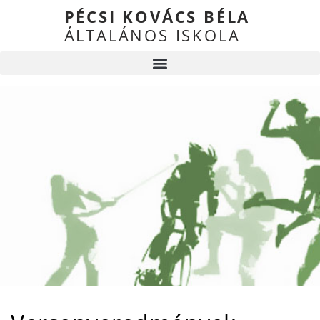
PÉCSI KOVÁCS BÉLA
ÁLTALÁNOS ISKOLA