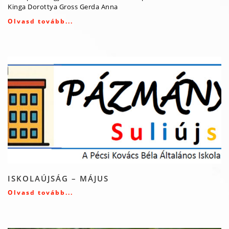
Kinga Dorottya Gross Gerda Anna
Olvasd tovább...
ISKOLAÚJSÁG – MÁJUS
Olvasd tovább...