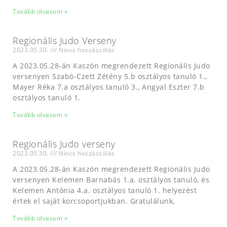
Tovább olvasom »
Regionális Judo Verseny
2023.05.30.
Nincs hozzászólás
A 2023.05.28-án Kaszón megrendezett Regionális Judo
versenyen Szabó-Czett Zétény 5.b osztályos tanuló 1.,
Mayer Réka 7.a osztályos tanuló 3., Angyal Eszter 7.b
osztályos tanuló 1.
Tovább olvasom »
Regionális Judo verseny
2023.05.30.
Nincs hozzászólás
A 2023.05.28-án Kaszón megrendezett Regionális Judo
versenyen Kelemen Barnabás 1.a. osztályos tanuló, és
Kelemen Antónia 4.a. osztályos tanuló 1. helyezést
értek el saját korcsoportjukban. Gratulálunk,
Tovább olvasom »