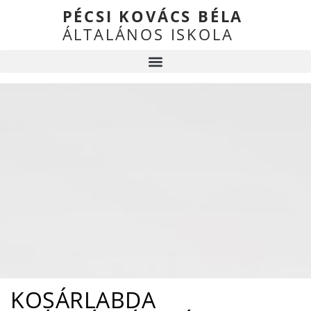
PÉCSI KOVÁCS BÉLA
ÁLTALÁNOS ISKOLA
KOSÁRLABDA