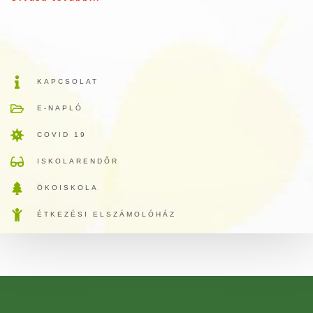
KAPCSOLAT
E-NAPLÓ
COVID 19
ISKOLARENDŐR
ÖKOISKOLA
ÉTKEZÉSI ELSZÁMOLÓHÁZ