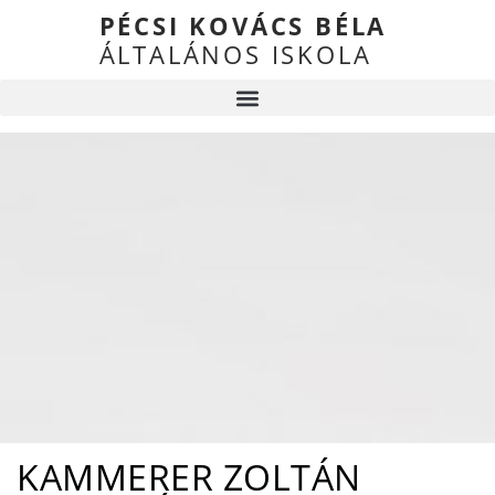
PÉCSI KOVÁCS BÉLA
ÁLTALÁNOS ISKOLA
KAMMERER ZOLTÁN