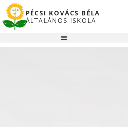
PÉCSI KOVÁCS BÉLA
ÁLTALÁNOS ISKOLA