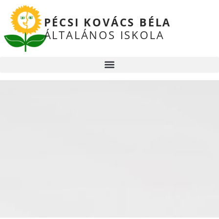
PÉCSI KOVÁCS BÉLA
ÁLTALÁNOS ISKOLA