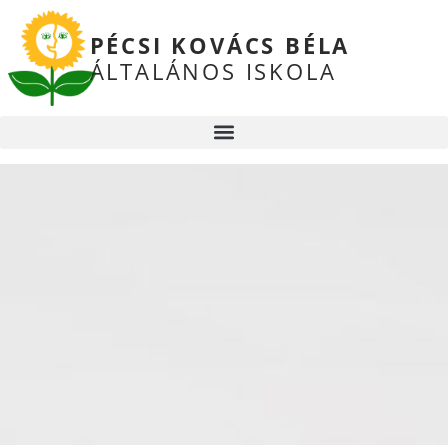
PÉCSI KOVÁCS BÉLA
ÁLTALÁNOS ISKOLA