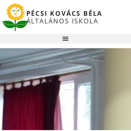
PÉCSI KOVÁCS BÉLA
ÁLTALÁNOS ISKOLA