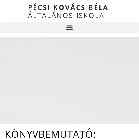
PÉCSI KOVÁCS BÉLA
ÁLTALÁNOS ISKOLA
KÖNYVBEMUTATÓ: