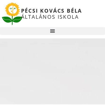
PÉCSI KOVÁCS BÉLA
ÁLTALÁNOS ISKOLA