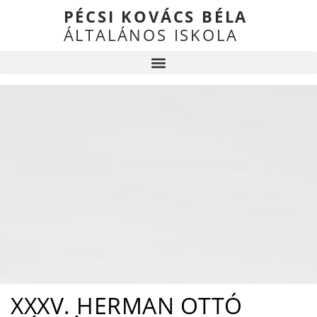
PÉCSI KOVÁCS BÉLA
ÁLTALÁNOS ISKOLA
XXXV. HERMAN OTTÓ