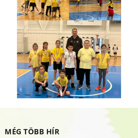
MÉG TÖBB HÍR