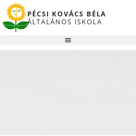
PÉCSI KOVÁCS BÉLA
ÁLTALÁNOS ISKOLA