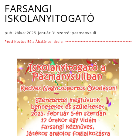
FARSANGI
ISKOLANYITOGATÓ
publikálva:
2025. január 31.
szerző:
pazmanysuli
Pécsi Kovács Béla Általános Iskola