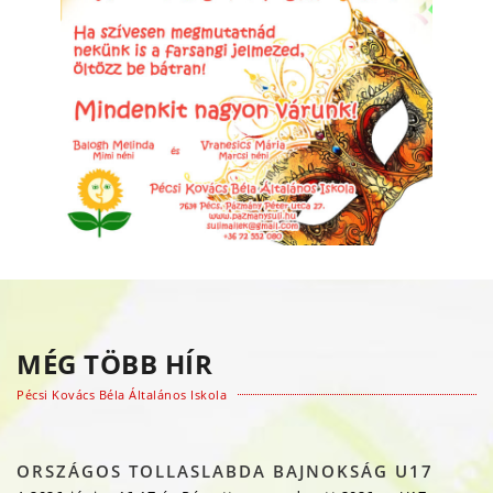
MÉG TÖBB HÍR
Pécsi Kovács Béla Általános Iskola
ORSZÁGOS TOLLASLABDA BAJNOKSÁG U17