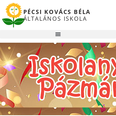
PÉCSI KOVÁCS BÉLA
ÁLTALÁNOS ISKOLA