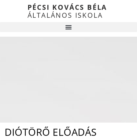
PÉCSI KOVÁCS BÉLA
ÁLTALÁNOS ISKOLA
DIÓTÖRŐ ELŐADÁS