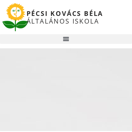
PÉCSI KOVÁCS BÉLA
ÁLTALÁNOS ISKOLA