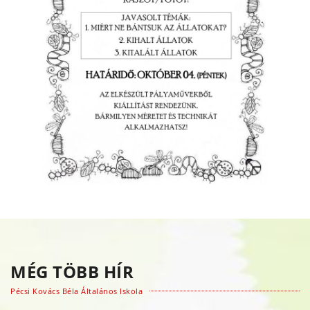
MÉG TÖBB HÍR
Pécsi Kovács Béla Általános Iskola