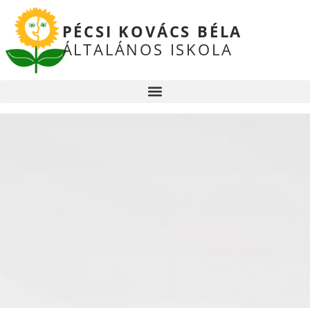
PÉCSI KOVÁCS BÉLA
ÁLTALÁNOS ISKOLA