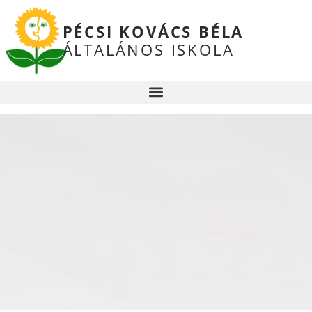
PÉCSI KOVÁCS BÉLA
ÁLTALÁNOS ISKOLA