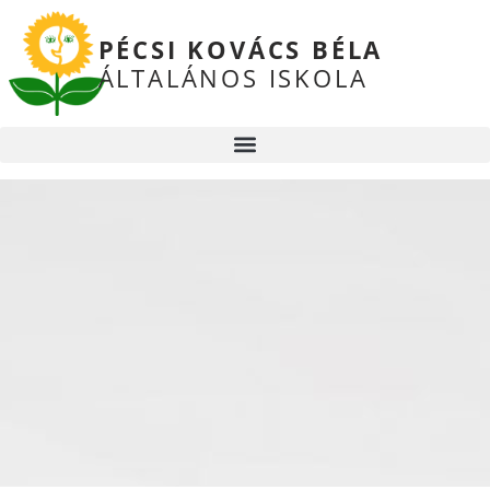
PÉCSI KOVÁCS BÉLA
ÁLTALÁNOS ISKOLA