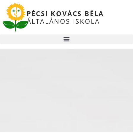
PÉCSI KOVÁCS BÉLA
ÁLTALÁNOS ISKOLA