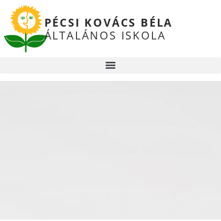
PÉCSI KOVÁCS BÉLA
ÁLTALÁNOS ISKOLA