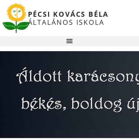
PÉCSI KOVÁCS BÉLA
ÁLTALÁNOS ISKOLA