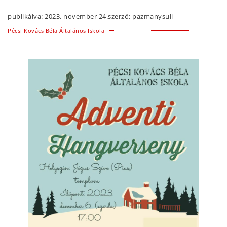
publikálva:
2023. november 24.
szerző:
pazmanysuli
Pécsi Kovács Béla Általános Iskola