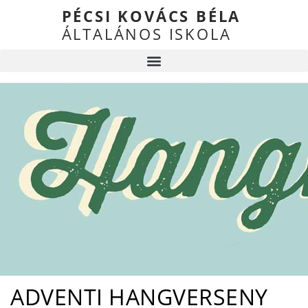
PÉCSI KOVÁCS BÉLA
ÁLTALÁNOS ISKOLA
ADVENTI HANGVERSENY