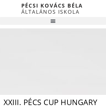
PÉCSI KOVÁCS BÉLA
ÁLTALÁNOS ISKOLA
XXIII. PÉCS CUP HUNGARY