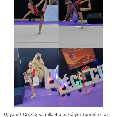
Ugyanitt Ország Kamilla 4.b osztályos tanulónk, az