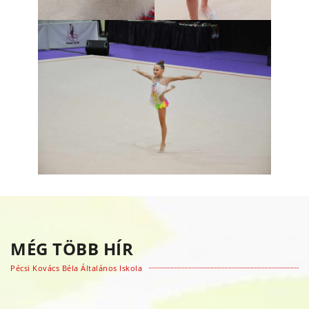
MÉG TÖBB HÍR
Pécsi Kovács Béla Általános Iskola