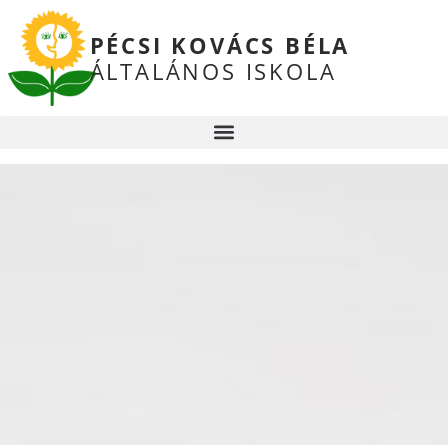
PÉCSI KOVÁCS BÉLA
ÁLTALÁNOS ISKOLA