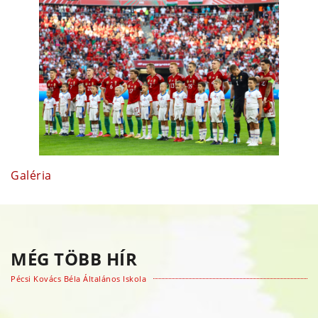
Galéria
MÉG TÖBB HÍR
Pécsi Kovács Béla Általános Iskola