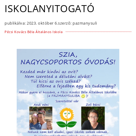
ISKOLANYITOGATÓ
publikálva:
2023. október 6.
szerző:
pazmanysuli
Pécsi Kovács Béla Általános Iskola