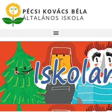
PÉCSI KOVÁCS BÉLA
ÁLTALÁNOS ISKOLA