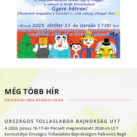
MÉG TÖBB HÍR
Pécsi Kovács Béla Általános Iskola
ORSZÁGOS TOLLASLABDA BAJNOKSÁG U17
A 2026. június 16-17-én Pécsett megrendezett 2026-os U17
korosztályú Országos Tollaslabda Bajnokságon Palkovics Regő