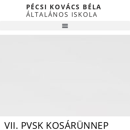
PÉCSI KOVÁCS BÉLA
ÁLTALÁNOS ISKOLA
VII. PVSK KOSÁRÜNNEP