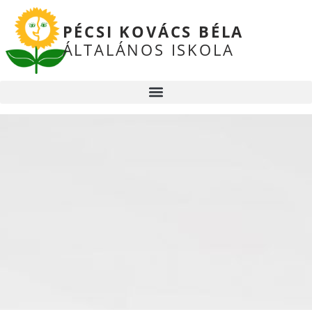
PÉCSI KOVÁCS BÉLA
ÁLTALÁNOS ISKOLA