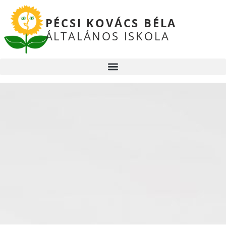
PÉCSI KOVÁCS BÉLA
ÁLTALÁNOS ISKOLA