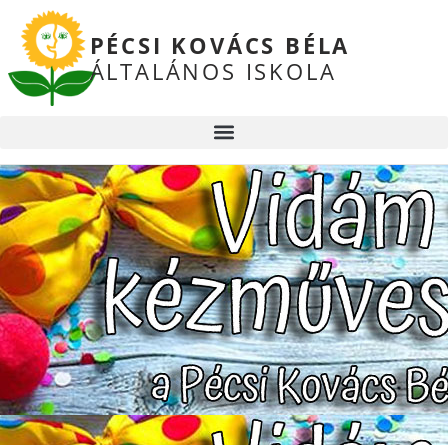
PÉCSI KOVÁCS BÉLA
ÁLTALÁNOS ISKOLA