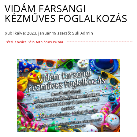
VIDÁM FARSANGI
KÉZMŰVES FOGLALKOZÁS
publikálva:
2023. január 19.
szerző:
Suli Admin
Pécsi Kovács Béla Általános Iskola