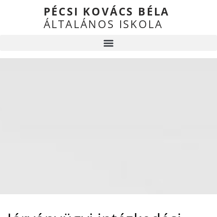
PÉCSI KOVÁCS BÉLA
ÁLTALÁNOS ISKOLA